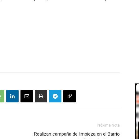
Próxima Nota
Realizan campaña de limpieza en el Barrio