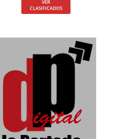
VER
CLASIFICADOS