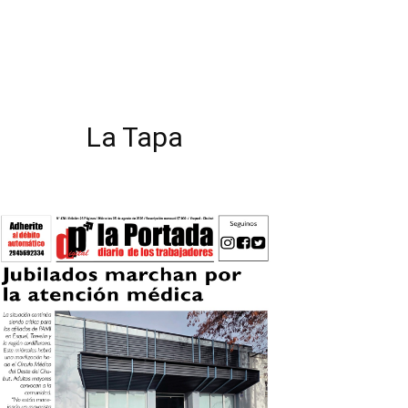
La Tapa