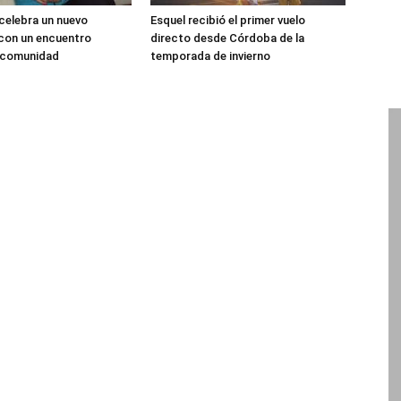
 celebra un nuevo
Esquel recibió el primer vuelo
 con un encuentro
directo desde Córdoba de la
a comunidad
temporada de invierno