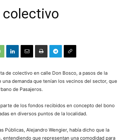
 colectivo
ita de colectivo en calle Don Bosco, a pasos de la
de una demanda que tenían los vecinos del sector, que
Urbano de Pasajeros.
 parte de los fondos recibidos en concepto del bono
adas en diversos puntos de la localidad.
s Públicas, Alejandro Wengier, había dicho que la
es, entendiendo que representan una comodidad para