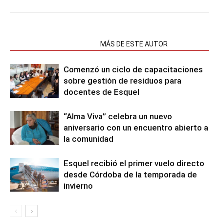
NOTAS RELACIONADAS
MÁS DE ESTE AUTOR
Comenzó un ciclo de capacitaciones
sobre gestión de residuos para
docentes de Esquel
“Alma Viva” celebra un nuevo
aniversario con un encuentro abierto a
la comunidad
Esquel recibió el primer vuelo directo
desde Córdoba de la temporada de
invierno