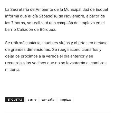
La Secretaría de Ambiente de la Municipalidad de Esquel
informa que el día Sábado 18 de Noviembre, a partir de
las 7 horas, se realizará una campaña de limpieza en el
barrio Cañadón de Bórquez.
Se retirará chatarra, muebles viejos y objetos en desuso
de grandes dimensiones. Se ruega acondicionarlos y
dejarlos próximos a la vereda el día anterior y se
recuerda a los vecinos que no se levantarán escombros
ni tierra.
ETIQUETAS
barrio
campaña
limpieza