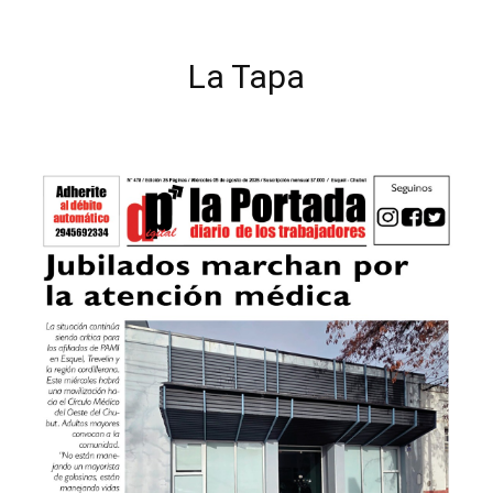
La Tapa