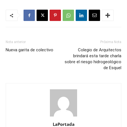
Nota anterior
Próxima Nota
Nueva garita de colectivo
Colegio de Arquitectos
brindará esta tarde charla
sobre el riesgo hidrogeológico
de Esquel
LaPortada