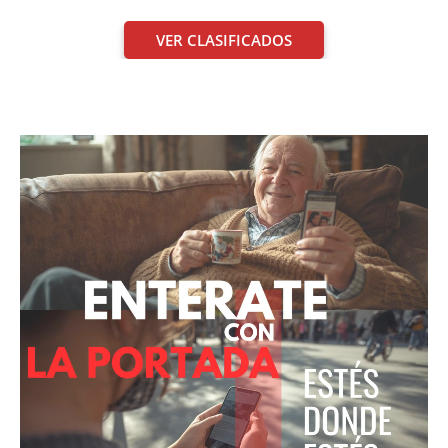
VER CLASIFICADOS