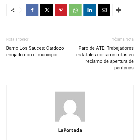
Nota anterior
Próxima Nota
Barrio Los Sauces: Cardozo
Paro de ATE: Trabajadores
enojado con el municipio
estatales cortaron rutas en
reclamo de apertura de
paritarias
LaPortada