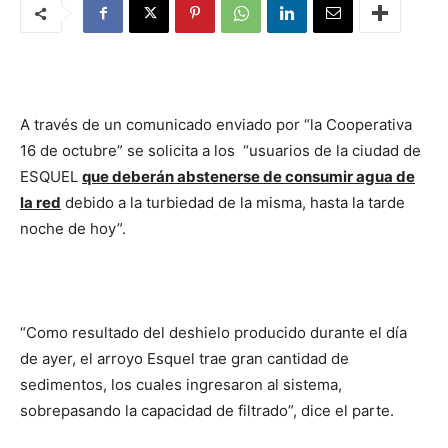
A través de un comunicado enviado por “la Cooperativa
16 de octubre” se solicita a los “usuarios de la ciudad de
ESQUEL
que deberán abstenerse de consumir agua de
la red
debido a la turbiedad de la misma, hasta la tarde
noche de hoy”.
“Como resultado del deshielo producido durante el día
de ayer, el arroyo Esquel trae gran cantidad de
sedimentos, los cuales ingresaron al sistema,
sobrepasando la capacidad de filtrado”, dice el parte.