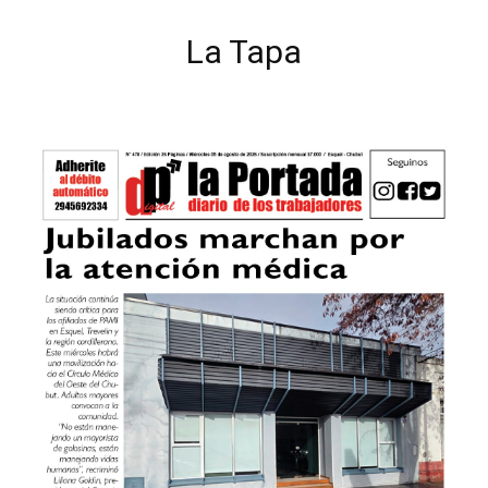
La Tapa