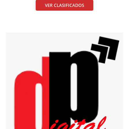
VER CLASIFICADOS