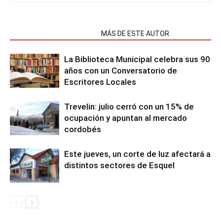
NOTAS RELACIONADAS
MÁS DE ESTE AUTOR
La Biblioteca Municipal celebra sus 90
años con un Conversatorio de
Escritores Locales
Trevelin: julio cerró con un 15% de
ocupación y apuntan al mercado
cordobés
Este jueves, un corte de luz afectará a
distintos sectores de Esquel