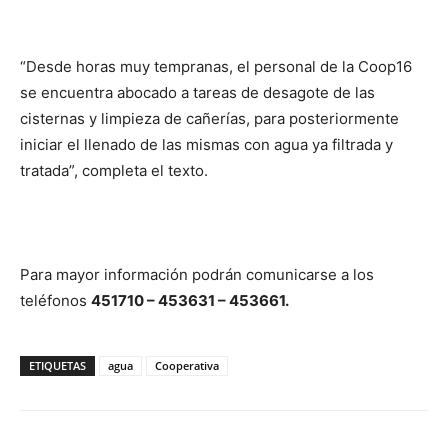
“Desde horas muy tempranas, el personal de la Coop16
se encuentra abocado a tareas de desagote de las
cisternas y limpieza de cañerías, para posteriormente
iniciar el llenado de las mismas con agua ya filtrada y
tratada”, completa el texto.
Para mayor información podrán comunicarse a los
teléfonos
451710 – 453631 – 453661.
ETIQUETAS
agua
Cooperativa