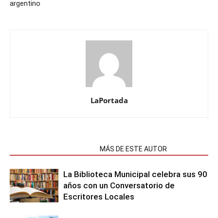
argentino
LaPortada
NOTAS RELACIONADAS
MÁS DE ESTE AUTOR
La Biblioteca Municipal celebra sus 90
años con un Conversatorio de
Escritores Locales