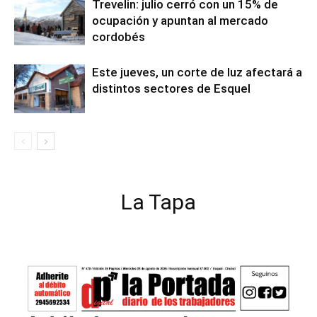
Trevelin: julio cerró con un 15% de
ocupación y apuntan al mercado
cordobés
Este jueves, un corte de luz afectará a
distintos sectores de Esquel
La Tapa