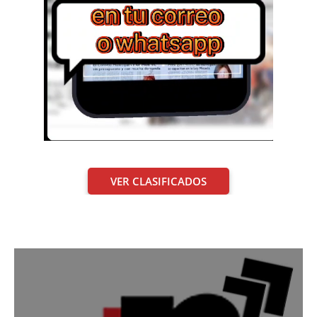
VER CLASIFICADOS