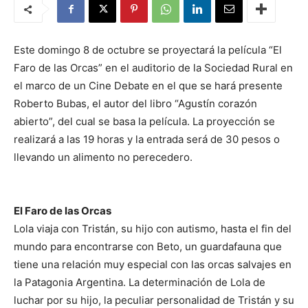
Este domingo 8 de octubre se proyectará la película “El
Faro de las Orc
as” en el auditorio de la Sociedad Rural en
el marco de un Cine Debate en el que se hará presente
Roberto Bubas, el autor del libro “Agustín corazón
abierto”, del cual se basa la película. La proyección se
realizará a las 19 horas y la entrada será de 30 pesos o
llevando un alimento no perecedero.
El Faro de las Orcas
Lola viaja con Tristán, su hijo con autismo, hasta el fin del
mundo para encontrarse con Beto, un guardafauna que
tiene una relación muy especial con las orcas salvajes en
la Patagonia Argentina. La determinación de Lola de
luchar por su hijo, la peculiar personalidad de Tristán y su