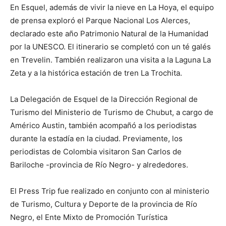
En Esquel, además de vivir la nieve en La Hoya, el equipo
de prensa exploró el Parque Nacional Los Alerces,
declarado este año Patrimonio Natural de la Humanidad
por la UNESCO. El itinerario se completó con un té galés
en Trevelin. También realizaron una visita a la Laguna La
Zeta y a la histórica estación de tren La Trochita.
La Delegación de Esquel de la Dirección Regional de
Turismo del Ministerio de Turismo de Chubut, a cargo de
Américo Austin, también acompañó a los periodistas
durante la estadía en la ciudad. Previamente, los
periodistas de Colombia visitaron San Carlos de
Bariloche -provincia de Río Negro- y alrededores.
El Press Trip fue realizado en conjunto con al ministerio
de Turismo, Cultura y Deporte de la provincia de Río
Negro, el Ente Mixto de Promoción Turística