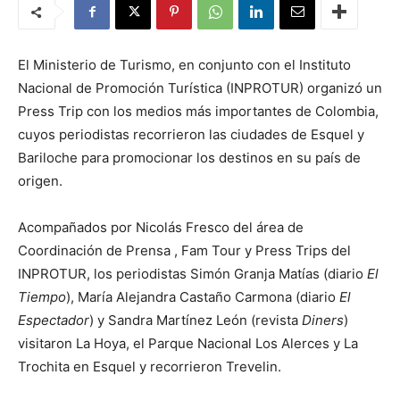
El Ministerio de Turismo, en conjunto con el Instituto
Nacional de Promoción Turística (INPROTUR) organizó un
Press Trip con los medios más importantes de Colombia,
cuyos periodistas recorrieron las ciudades de Esquel y
Bariloche para promocionar los destinos en su país de
origen.
Acompañados por Nicolás Fresco del área de
Coordinación de Prensa , Fam Tour y Press Trips del
INPROTUR, los periodistas Simón Granja Matías (diario
El
Tiempo
), María Alejandra Castaño Carmona (diario
El
Espectador
) y Sandra Martínez León (revista
Diners
)
visitaron La Hoya, el Parque Nacional Los Alerces y La
Trochita en Esquel y recorrieron Trevelin.