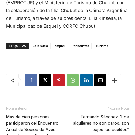
(EMPROTUR) y el Ministerio de Turismo de Chubut, con
la colaboración de la filial Chubut de la Cámara Argentina
de Turismo, a través de su presidenta, Lilia Kinsella, la
Municipalidad de Esquel y CORFO Chubut.
ETIQUETAS
Colombia
esquel
Periodistas
Turismo
Nota anterior
Próxima Nota
Más de cien personas
Fernando Sánchez: “Los
participaron del Encuentro
alquileres no son caros, son
Anual de Socios de Aves
bajos los sueldos”