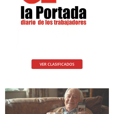
VER CLASIFICADOS