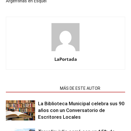
Argentinas en Esquel
LaPortada
NOTAS RELACIONADAS
MÁS DE ESTE AUTOR
La Biblioteca Municipal celebra sus 90
años con un Conversatorio de
Escritores Locales