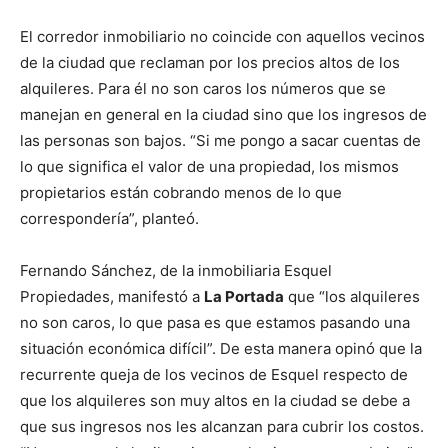
El corredor inmobiliario no coincide con aquellos vecinos
de la ciudad que reclaman por los precios altos de los
alquileres. Para él no son caros los números que se
manejan en general en la ciudad sino que los ingresos de
las personas son bajos. “Si me pongo a sacar cuentas de
lo que significa el valor de una propiedad, los mismos
propietarios están cobrando menos de lo que
correspondería”, planteó.
Fernando Sánchez, de la inmobiliaria Esquel
Propiedades, manifestó a
La Portada
que “los alquileres
no son caros, lo que pasa es que estamos pasando una
situación económica difícil”. De esta manera opinó que la
recurrente queja de los vecinos de Esquel respecto de
que los alquileres son muy altos en la ciudad se debe a
que sus ingresos nos les alcanzan para cubrir los costos.