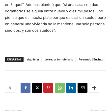
en Esquel”. Además planteó que “si una casa con dos
dormitorios se alquila entre nueve y diez mil pesos, uno
piensa que es mucha plata porque es casi un sueldo pero
en general una vivienda no la mantiene una sola persona
sino dos, y son dos sueldos”.
ETIQUETAS
alquileres
corredor inmobiliario
Fernando Sánchez