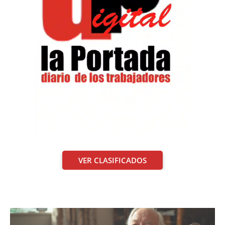
VER CLASIFICADOS