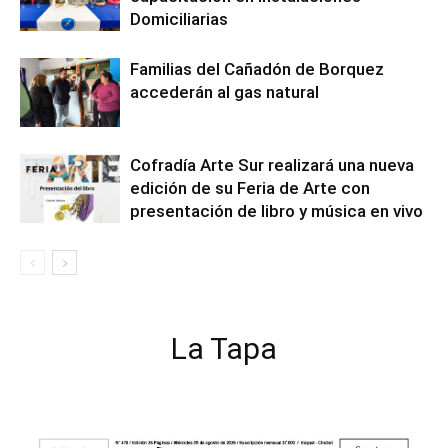
Domiciliarias
Familias del Cañadón de Borquez
accederán al gas natural
Cofradía Arte Sur realizará una nueva
edición de su Feria de Arte con
presentación de libro y música en vivo
La Tapa