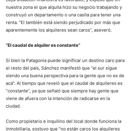
nuestra zona el que alquila hizo su negocio trabajando y
construyó un departamento o una casita para tener una
renta. “El también está siendo perjudicado por más que
aparentemente los alquileres sean caros”, aseveró.
“El caudal de alquiler es constante”
Si bien la Patagonia puede significar un destino caro para
el resto del país, Sánchez manifestó que “el sur sigue
siendo una buena perspectiva para la gente que no es de
acá”. Al tiempo que reveló que el caudal de alquileres es
“constante”, ya que señaló que siempre hay gente que
viene de afuera con la intención de radicarse en la
ciudad.
Como propietario e inquilino del local donde funciona la
inmobiliaria, sostuvo que “no están caros los alquileres