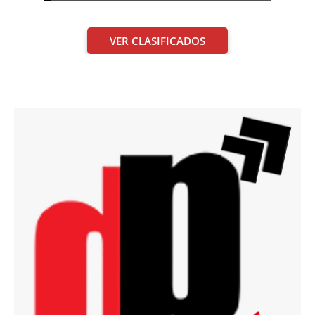
VER CLASIFICADOS