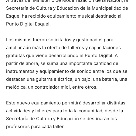
A través del Ministerio de Modernización de la Nación, la
Secretaría de Cultura y Educación de la Municipalidad de
Esquel ha recibido equipamiento musical destinado al
Punto Digital Esquel.
Los mismos fueron solicitados y gestionados para
ampliar aún más la oferta de talleres y capacitaciones
gratuitas que viene desarrollando el Punto Digital. A
partir de ahora, se suma una importante cantidad de
instrumentos y equipamiento de s
onido entre los que se
destacan una guitarra eléctrica, un bajo, una batería, una
melódica, un controlador midi, entre otros.
Este nuevo equipamiento permitirá desarrollar distintas
actividades y talleres para toda la comunidad, desde la
Secretaría de Cultura y Educación se destinaran los
profesores para cada taller.