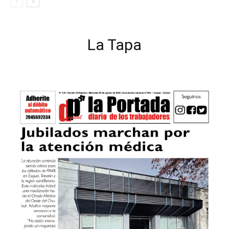
La Tapa