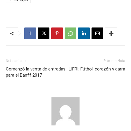
Nota anterior
Próxima Nota
Comenzó la venta de entradas
LIFRI: Fútbol, corazón y garra
para el Banff 2017