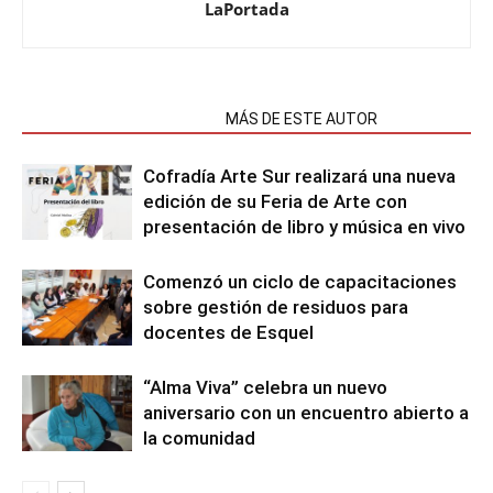
LaPortada
NOTAS RELACIONADAS
MÁS DE ESTE AUTOR
Cofradía Arte Sur realizará una nueva
edición de su Feria de Arte con
presentación de libro y música en vivo
Comenzó un ciclo de capacitaciones
sobre gestión de residuos para
docentes de Esquel
“Alma Viva” celebra un nuevo
aniversario con un encuentro abierto a
la comunidad