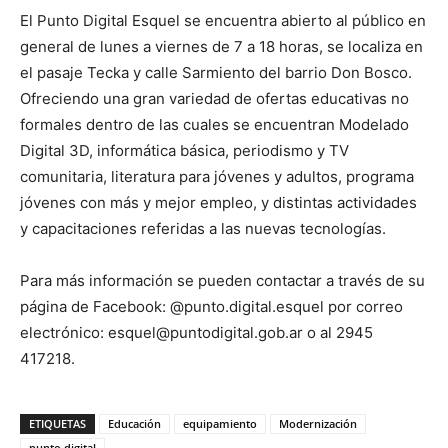
El Punto Digital Esquel se encuentra abierto al público en
general de lunes a viernes de 7 a 18 horas, se localiza en
el pasaje Tecka y calle Sarmiento del barrio Don Bosco.
Ofreciendo una gran variedad de ofertas educativas no
formales dentro de las cuales se encuentran Modelado
Digital 3D, informática básica, periodismo y TV
comunitaria, literatura para jóvenes y adultos, programa
jóvenes con más y mejor empleo, y distintas actividades
y capacitaciones referidas a las nuevas tecnologías.
Para más información se pueden contactar a través de su
página de Facebook: @punto.digital.esquel por correo
electrónico: esquel@puntodigital.gob.ar o al 2945
417218.
ETIQUETAS
Educación
equipamiento
Modernización
punto digital