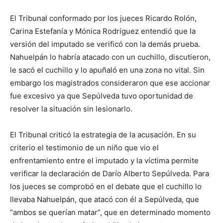
El Tribunal conformado por los jueces Ricardo Rolón,
Carina Estefanía y Mónica Rodríguez entendió que la
versión del imputado se verificó con la demás prueba.
Nahuelpán lo habría atacado con un cuchillo, discutieron,
le sacó el cuchillo y lo apuñaló en una zona no vital. Sin
embargo los magistrados consideraron que ese accionar
fue excesivo ya que Sepúlveda tuvo oportunidad de
resolver la situación sin lesionarlo.
El Tribunal criticó la estrategia de la acusación. En su
criterio el testimonio de un niño que vio el
enfrentamiento entre el imputado y la víctima permite
verificar la declaración de Darío Alberto Sepúlveda. Para
los jueces se comprobó en el debate que el cuchillo lo
llevaba Nahuelpán, que atacó con él a Sepúlveda, que
“ambos se querían matar”, que en determinado momento