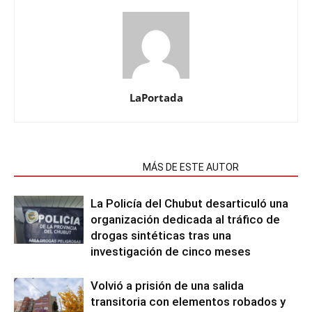
LaPortada
NOTAS RELACIONADAS
MÁS DE ESTE AUTOR
La Policía del Chubut desarticuló una
organización dedicada al tráfico de
drogas sintéticas tras una
investigación de cinco meses
Volvió a prisión de una salida
transitoria con elementos robados y