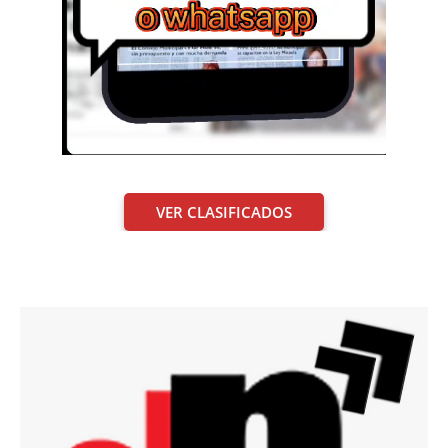
VER CLASIFICADOS