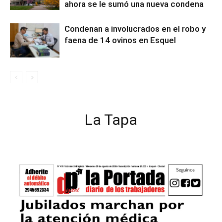
ahora se le sumó una nueva condena
Condenan a involucrados en el robo y
faena de 14 ovinos en Esquel
La Tapa