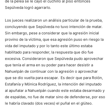
de la pelea se le cayó el cuchillo al piso entonces
Sepúlveda logró agarrarlo.
Los jueces realizaron un análisis particular de la prueba,
concluyendo que Sepúlveda no tuvo intención de matar.
Sin embargo, pese a considerar que la agresión inicial
provino de la víctima, que esa agresión puso en riesgo la
vida del imputado y por lo tanto este último estaba
habilitado para responder, la respuesta que dio fue
excesiva. Consideraron que Sepúlveda pudo aprovechar
que tenía el arma en su poder para hacer desistir a
Nahuelpán de continuar con la agresión o aprovechar
que se dio vuelta para escapar. Es decir que para Rolón,
Estafanía y Mónica Rodríguez, la intención del imputado
al apuñalar a Nahuelpán cuando este estaba desarmado y
de espaldas, no fue de matar sino de defenderse, por eso
le habría clavado (dos veces) el puñal en el glúteo.