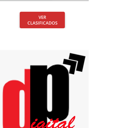
VER
CLASIFICADOS