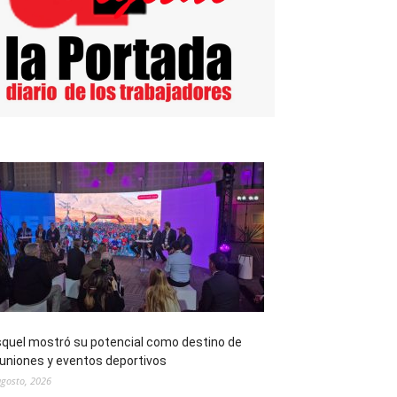
quel mostró su potencial como destino de
uniones y eventos deportivos
agosto, 2026