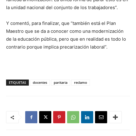
la unidad nacional del conjunto de los trabajadores”.
Y comentó, para finalizar, que “también está el Plan
Maestro que se da a conocer como una modernización
de la educación pública, pero que en realidad es todo lo
contrario porque implica precarización laboral”.
ETIQUETAS
docentes
paritaria
reclamo