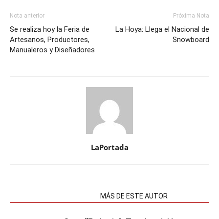
Nota anterior
Próxima Nota
Se realiza hoy la Feria de
La Hoya: Llega el Nacional de
Artesanos, Productores,
Snowboard
Manualeros y Diseñadores
LaPortada
NOTAS RELACIONADAS
MÁS DE ESTE AUTOR