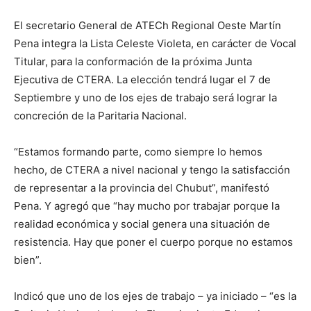
El secretario General de ATECh Regional Oeste Martín
Pena integra la Lista Celeste Violeta, en carácter de Vocal
Titular, para la conformación de la próxima Junta
Ejecutiva de CTERA. La elección tendrá lugar el 7 de
Septiembre y uno de los ejes de trabajo será lograr la
concreción de la Paritaria Nacional.
“Estamos formando parte, como siempre lo hemos
hecho, de CTERA a nivel nacional y tengo la satisfacción
de representar a la provincia del Chubut”, manifestó
Pena. Y agregó que “hay mucho por trabajar porque la
realidad económica y social genera una situación de
resistencia. Hay que poner el cuerpo porque no estamos
bien”.
Indicó que uno de los ejes de trabajo – ya iniciado – “es la