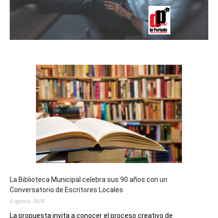
La Biblioteca Municipal celebra sus 90 años con un
Conversatorio de Escritores Locales
6 agosto, 2026
La propuesta invita a conocer el proceso creativo de