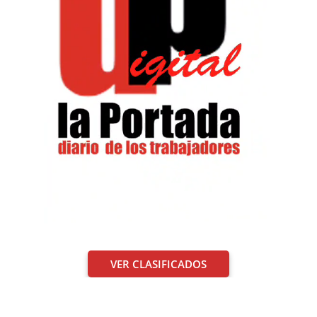
VER CLASIFICADOS