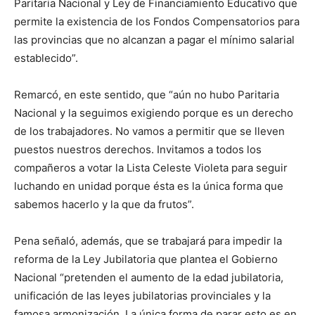
Paritaria Nacional y Ley de Financiamiento Educativo que
permite la existencia de los Fondos Compensatorios para
las provincias que no alcanzan a pagar el mínimo salarial
establecido”.
Remarcó, en este sentido, que “aún no hubo Paritaria
Nacional y la seguimos exigiendo porque es un derecho
de los trabajadores. No vamos a permitir que se lleven
puestos nuestros derechos. Invitamos a todos los
compañeros a votar la Lista Celeste Violeta para seguir
luchando en unidad porque ésta es la única forma que
sabemos hacerlo y la que da frutos”.
Pena señaló, además, que se trabajará para impedir la
reforma de la Ley Jubilatoria que plantea el Gobierno
Nacional “pretenden el aumento de la edad jubilatoria,
unificación de las leyes jubilatorias provinciales y la
famosa armonización. La única forma de parar esto es en