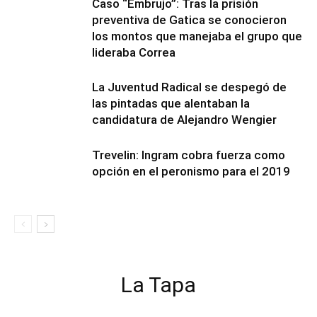
Caso “Embrujo”: Tras la prisión
preventiva de Gatica se conocieron
los montos que manejaba el grupo que
lideraba Correa
La Juventud Radical se despegó de
las pintadas que alentaban la
candidatura de Alejandro Wengier
Trevelin: Ingram cobra fuerza como
opción en el peronismo para el 2019
La Tapa