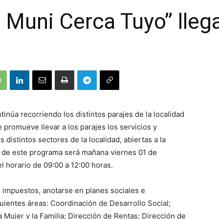
 Muni Cerca Tuyo” lleg
tinúa recorriendo los distintos parajes de la localidad
 promueve llevar a los parajes los servicios y
 distintos sectores de la localidad, abiertas a la
n de este programa será mañana viernes 01 de
l horario de 09:00 a 12:00 horas.
s impuestos, anotarse en planes sociales e
guientes áreas: Coordinación de Desarrollo Social;
a Mujer y la Familia; Dirección de Rentas; Dirección de