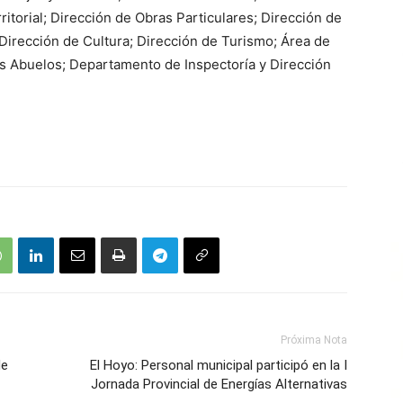
torial; Dirección de Obras Particulares; Dirección de
Dirección de Cultura; Dirección de Turismo; Área de
s Abuelos; Departamento de Inspectoría y Dirección
Próxima Nota
de
El Hoyo: Personal municipal participó en la I
Jornada Provincial de Energías Alternativas