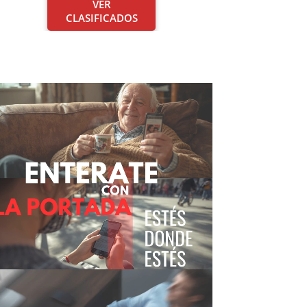
VER
CLASIFICADOS