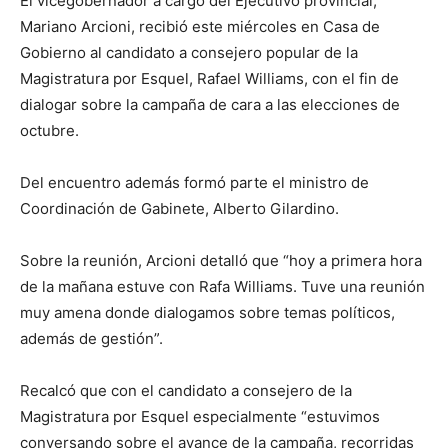
El vicegobernador a cargo del Ejecutivo provincial,
Mariano Arcioni, recibió este miércoles en Casa de
Gobierno al candidato a consejero popular de la
Magistratura por Esquel, Rafael Williams, con el fin de
dialogar sobre la campaña de cara a las elecciones de
octubre.
Del encuentro además formó parte el ministro de
Coordinación de Gabinete, Alberto Gilardino.
Sobre la reunión, Arcioni detalló que “hoy a primera hora
de la mañana estuve con Rafa Williams. Tuve una reunión
muy amena donde dialogamos sobre temas políticos,
además de gestión”.
Recalcó que con el candidato a consejero de la
Magistratura por Esquel especialmente “estuvimos
conversando sobre el avance de la campaña, recorridas