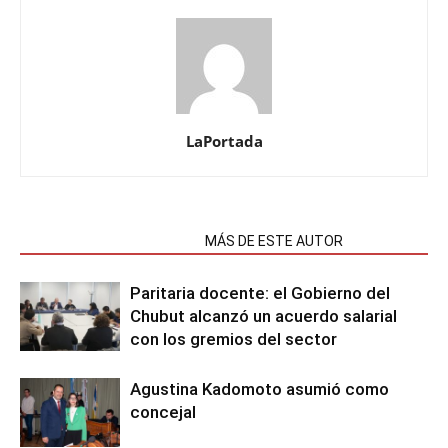
LaPortada
NOTAS RELACIONADAS
MÁS DE ESTE AUTOR
Paritaria docente: el Gobierno del
Chubut alcanzó un acuerdo salarial
con los gremios del sector
Agustina Kadomoto asumió como
concejal