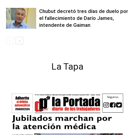
Chubut decretó tres días de duelo por
el fallecimiento de Darío James,
intendente de Gaiman
La Tapa