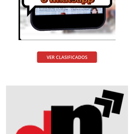
VER CLASIFICADOS