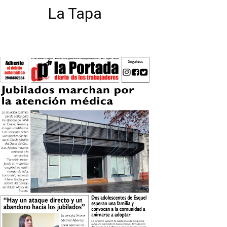
La Tapa