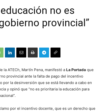
 educación no es
 gobierno provincial”
 de la ATECh, Martín Pena, manifestó a
La Portada
que
rno provincial ante la falta de pago del incentivo
 por la desinversión que se está llevando a cabo en
cia y opinó que “no es prioritaria la educación para
acional”.
clamo por el incentivo docente, que es un derecho que