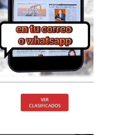
VER
CLASIFICADOS