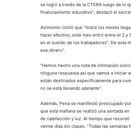
se logró a través de la CTERA luego de lo q
financiamiento educativo”, destacó el secre
Asimismo contó que “todos los meses llega 
hacer efectivo, este mes entró entre el 2 y 
en el sueldo de los trabajadores”. De esta 
ese dinero”.
“Hemos hecho una nota de intimación solici
ninguna respuesta así que vamos a iniciar a
están destinados específicamente para cump
no se está llevando adelante”.
Además, Pena se manifestó preocupado por e
que esta mañana se realizó una sentada en 
de calefacción y luz. Al tiempo que recordó
veinte días sin clases. “Todas las semanas