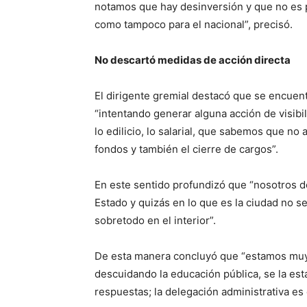
notamos que hay desinversión y que no es pr
como tampoco para el nacional”, precisó.
No descartó medidas de acción directa
El dirigente gremial destacó que se encuent
“intentando generar alguna acción de visibi
lo edilicio, lo salarial, que sabemos que no 
fondos y también el cierre de cargos”.
En este sentido profundizó que “nosotros de
Estado y quizás en lo que es la ciudad no s
sobretodo en el interior”.
De esta manera concluyó que “estamos mu
descuidando la educación pública, se la est
respuestas; la delegación administrativa es 