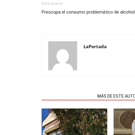
Nota anterior
Preocupa el consumo problemático de alcohol
LaPortada
NOTAS RELACIONADAS
MÁS DE ESTE AUT