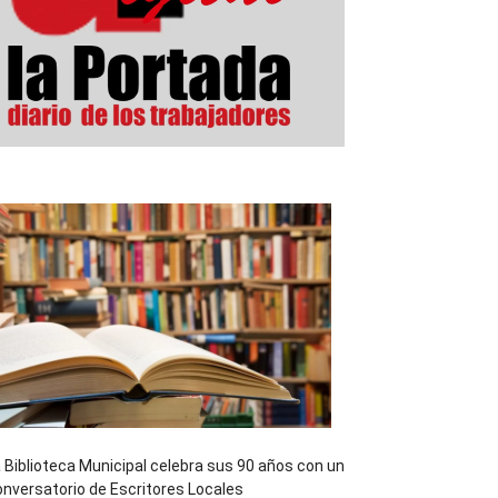
 Biblioteca Municipal celebra sus 90 años con un
nversatorio de Escritores Locales