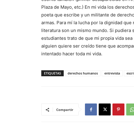
Plaza de Mayo, etc.) En mi vida los derecho
poeta que escribe y un militante de derech
armas. Para mí la lucha por la dignidad que
literatura son un mismo mundo. Si pudiera s
estudiantes trato de que mi propia vida sea
alguien quiere ser creído tiene que acompañ
intentado hacer toda mi vida.
ETIQUETAS
derechos humanos
entrevista
escri
Compartir