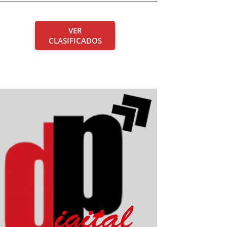
VER
CLASIFICADOS