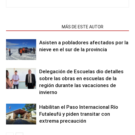
NOTAS RELACIONADAS
MÁS DE ESTE AUTOR
Asisten a pobladores afectados por la
nieve en el sur de la provincia
Delegación de Escuelas dio detalles
sobre las obras en escuelas de la
región durante las vacaciones de
invierno
Habilitan el Paso Internacional Río
Futaleufú y piden transitar con
extrema precaución