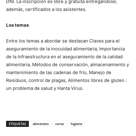
DNI. La inscripción es libre y gratuita entregándose,
además, certificados a los asistentes.
Los temas
Entre los temas a abordar se destacan Claves para el
aseguramiento de la inocuidad alimentaria, Importancia
de la Infraestructura en el aseguramiento de la calidad
alimentaria, Métodos de conservación, almacenamiento y
mantenimiento de las cadenas de frío, Manejo de
Residuos, control de plagas, Alimentos libres de gluten :
un problema de salud y Hanta Virus.
ETIQUETAS
alimentos
curso
higiene