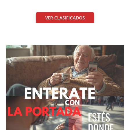
VER CLASIFICADOS