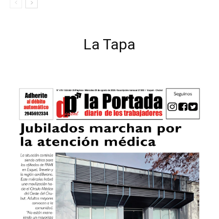
La Tapa