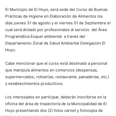
El Municipio de El Hoyo, será sede del Curso de Buenas
Prácticas de Higiene en Elaboración de Alimentos los
días jueves 31 de agosto y el viernes 01 de Septiembre el
cual será dictado por profesionales al servicio del Área
Programática Esquel ambiental a través del
Departamento Zonal de Salud Ambiental Delegación El
Hoyo.
Cabe mencionar que el curso está destinado a personal
que manipula alimentos en comercios (despensas,
supermercados, rotiserías, restaurante, panaderías, etc.)
y establecimientos productivos.
Los interesados en participar, deberán inscribirse en la
oficina del área de Inspectoría de la Municipalidad de El
Hoyo presentando dos (2) fotos carnet y fotocopia de