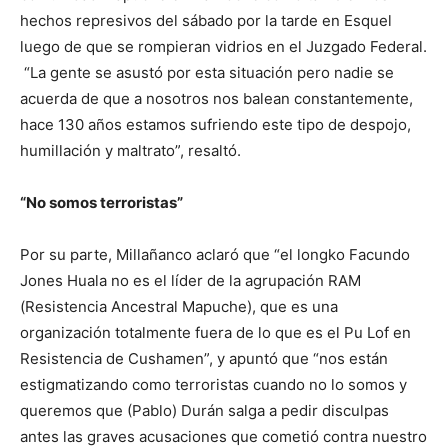
hechos represivos del sábado por la tarde en Esquel
luego de que se rompieran vidrios en el Juzgado Federal.
“La gente se asustó por esta situación pero nadie se
acuerda de que a nosotros nos balean constantemente,
hace 130 años estamos sufriendo este tipo de despojo,
humillación y maltrato”, resaltó.
“No somos terroristas”
Por su parte, Millañanco aclaró que “el longko Facundo
Jones Huala no es el líder de la agrupación RAM
(Resistencia Ancestral Mapuche), que es una
organización totalmente fuera de lo que es el Pu Lof en
Resistencia de Cushamen”, y apuntó que “nos están
estigmatizando como terroristas cuando no lo somos y
queremos que (Pablo) Durán salga a pedir disculpas
antes las graves acusaciones que cometió contra nuestro