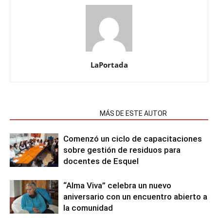
LaPortada
NOTAS RELACIONADAS
MÁS DE ESTE AUTOR
Comenzó un ciclo de capacitaciones
sobre gestión de residuos para
docentes de Esquel
“Alma Viva” celebra un nuevo
aniversario con un encuentro abierto a
la comunidad