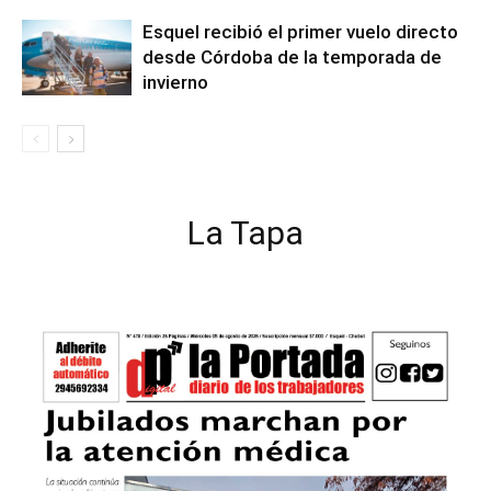
Esquel recibió el primer vuelo directo
desde Córdoba de la temporada de
invierno
La Tapa