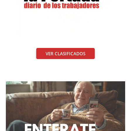
VER CLASIFICADOS