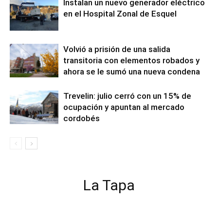
Instalan un nuevo generador eléctrico
en el Hospital Zonal de Esquel
Volvió a prisión de una salida
transitoria con elementos robados y
ahora se le sumó una nueva condena
Trevelin: julio cerró con un 15% de
ocupación y apuntan al mercado
cordobés
La Tapa