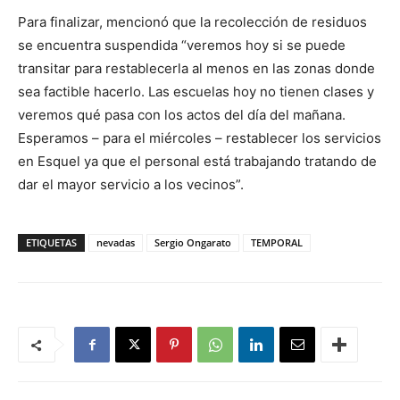
Para finalizar, mencionó que la recolección de residuos
se encuentra suspendida “veremos hoy si se puede
transitar para restablecerla al menos en las zonas donde
sea factible hacerlo. Las escuelas hoy no tienen clases y
veremos qué pasa con los actos del día del mañana.
Esperamos – para el miércoles – restablecer los servicios
en Esquel ya que el personal está trabajando tratando de
dar el mayor servicio a los vecinos”.
ETIQUETAS
nevadas
Sergio Ongarato
TEMPORAL