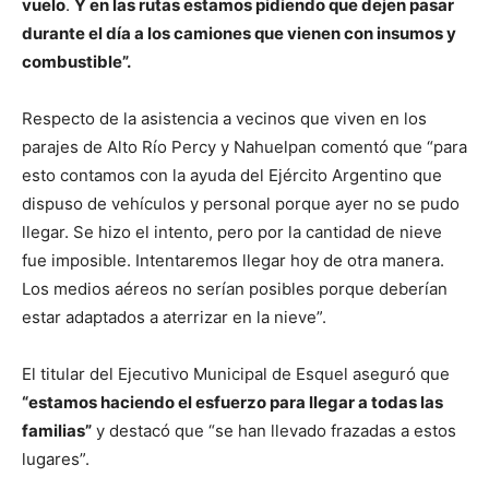
vuelo
.
Y en las rutas estamos pidiendo que dejen pasar
durante el día a los camiones que vienen con insumos y
combustible”.
Respecto de la asistencia a vecinos que viven en los
parajes de Alto Río Percy y Nahuelpan comentó que “para
esto contamos con la ayuda del Ejército Argentino que
dispuso de vehículos y personal porque ayer no se pudo
llegar. Se hizo el intento, pero por la cantidad de nieve
fue imposible. Intentaremos llegar hoy de otra manera.
Los medios aéreos no serían posibles porque deberían
estar adaptados a aterrizar en la nieve”.
El titular del Ejecutivo Municipal de Esquel aseguró que
“estamos haciendo el esfuerzo para llegar a todas las
familias”
y destacó que “se han llevado frazadas a estos
lugares”.