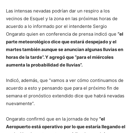
Las intensas nevadas podrían dar un respiro a los
vecinos de Esquel y la zona en las próximas horas de
acuerdo a lo informado por el intendente Sergio
Ongarato quien en conferencia de prensa indicó que
“el
parte meteorológico dice que estará despejado y el
martes también aunque se anuncian algunas lluvias en
horas de la tarde”. Y agregó que “para el miércoles
aumenta la probabilidad de lluvias”.
Indicó, además, que “vamos a ver cómo continuamos de
acuerdo a esto y pensando que para el próximo fin de
semana el pronóstico extendido dice que habrá nevadas
nuevamente”.
Ongarato confirmó que en la jornada de hoy
“el
Aeropuerto está operativo
por lo que estaría llegando el