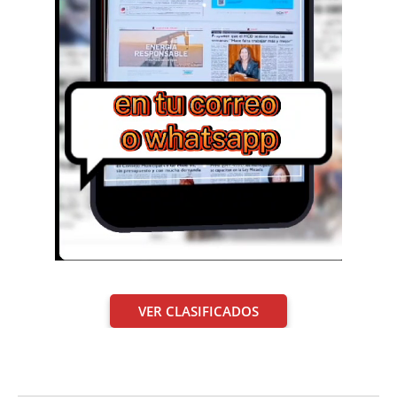
VER CLASIFICADOS