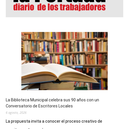
La Biblioteca Municipal celebra sus 90 años con un
Conversatorio de Escritores Locales
6 agosto, 2026
La propuesta invita a conocer el proceso creativo de