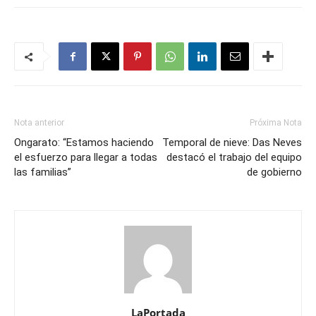
Nota anterior
Próxima Nota
Ongarato: “Estamos haciendo
Temporal de nieve: Das Neves
el esfuerzo para llegar a todas
destacó el trabajo del equipo
las familias”
de gobierno
LaPortada