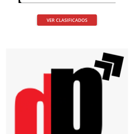
VER CLASIFICADOS