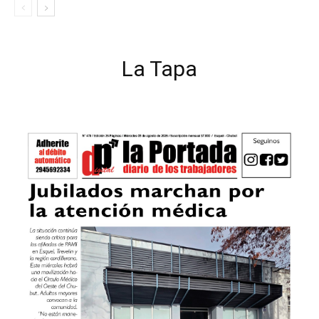
La Tapa