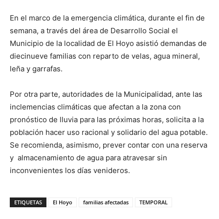
En el marco de la emergencia climática, durante el fin de
semana, a través del área de Desarrollo Social el
Municipio de la localidad de El Hoyo asistió demandas de
diecinueve familias con reparto de velas, agua mineral,
leña y garrafas.
Por otra parte, autoridades de la Municipalidad, ante las
inclemencias climáticas que afectan a la zona con
pronóstico de lluvia para las próximas horas, solicita a la
población hacer uso racional y solidario del agua potable.
Se recomienda, asimismo, prever contar con una reserva
y almacenamiento de agua para atravesar sin
inconvenientes los días venideros.
ETIQUETAS
El Hoyo
familias afectadas
TEMPORAL