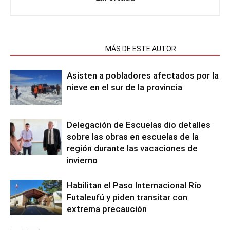
NOTAS RELACIONADAS
MÁS DE ESTE AUTOR
Asisten a pobladores afectados por la
nieve en el sur de la provincia
Delegación de Escuelas dio detalles
sobre las obras en escuelas de la
región durante las vacaciones de
invierno
Habilitan el Paso Internacional Río
Futaleufú y piden transitar con
extrema precaución