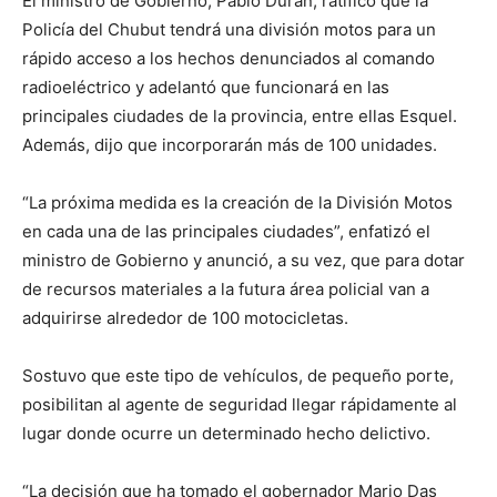
El ministro de Gobierno, Pablo Durán, ratificó que la
Policía del Chubut tendrá una división motos para un
rápido acceso a los hechos denunciados al comando
radioeléctrico y adelantó que funcionará en las
principales ciudades de la provincia, entre ellas Esquel.
Además, dijo que incorporarán más de 100 unidades.
“La próxima medida es la creación de la División Motos
en cada una de las principales ciudades”, enfatizó el
ministro de Gobierno y anunció, a su vez, que para dotar
de recursos materiales a la futura área policial van a
adquirirse alrededor de 100 motocicletas.
Sostuvo que este tipo de vehículos, de pequeño porte,
posibilitan al agente de seguridad llegar rápidamente al
lugar donde ocurre un determinado hecho delictivo.
“La decisión que ha tomado el gobernador Mario Das