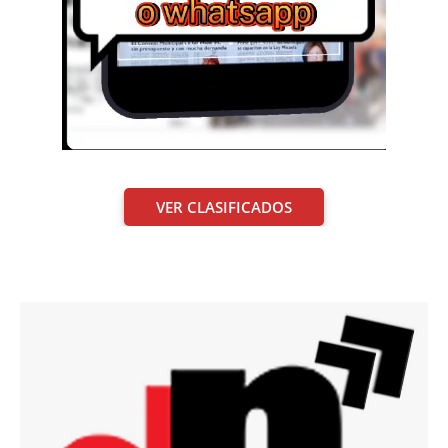
VER CLASIFICADOS