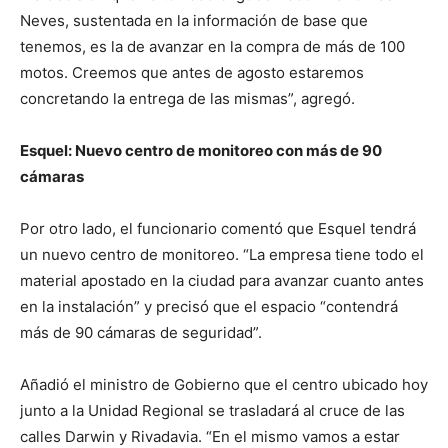
Neves, sustentada en la información de base que
tenemos, es la de avanzar en la compra de más de 100
motos. Creemos que antes de agosto estaremos
concretando la entrega de las mismas”, agregó.
Esquel: Nuevo centro de monitoreo con más de 90
cámaras
Por otro lado, el funcionario comentó que Esquel tendrá
un nuevo centro de monitoreo. “La empresa tiene todo el
material apostado en la ciudad para avanzar cuanto antes
en la instalación” y precisó que el espacio “contendrá
más de 90 cámaras de seguridad”.
Añadió el ministro de Gobierno que el centro ubicado hoy
junto a la Unidad Regional se trasladará al cruce de las
calles Darwin y Rivadavia. “En el mismo vamos a estar