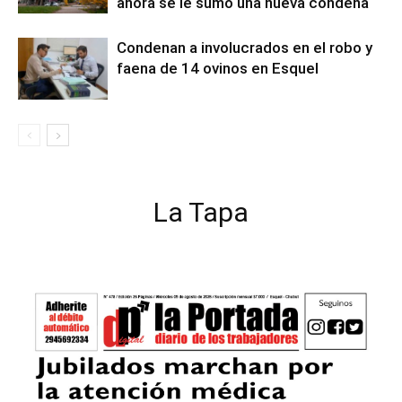
ahora se le sumó una nueva condena
Condenan a involucrados en el robo y
faena de 14 ovinos en Esquel
La Tapa