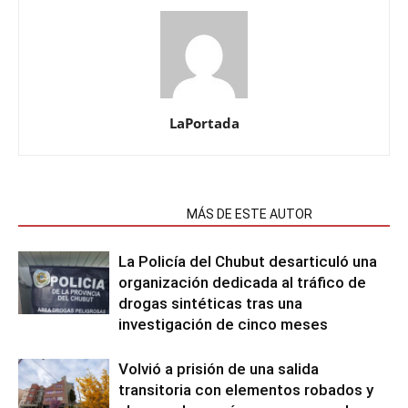
LaPortada
NOTAS RELACIONADAS
MÁS DE ESTE AUTOR
La Policía del Chubut desarticuló una
organización dedicada al tráfico de
drogas sintéticas tras una
investigación de cinco meses
Volvió a prisión de una salida
transitoria con elementos robados y