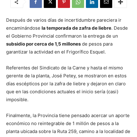
Después de varios días de incertidumbre pareciera ir
encaminándose
la temporada de zafra de liebre
. Desde
el Gobierno Provincial confirmaron la entrega de un
subsidio por cerca de 1,5 millones
de pesos para
garantizar la actividad en el Frigorífico Esquel.
Referentes del Sindicato de la Carne y hasta el mismo
gerente de la planta, José Petey, se mostraron en estos
días escépticos por la zafra de liebre y dejaron en claro
que en las condiciones actuales el inicio sería (casi)
imposible.
Finalmente, la Provincia tiene pensado acercar un aporte
económico no reintegrable de 1 millón de pesos a la
planta ubicada sobre la Ruta 259, camino a la localidad de