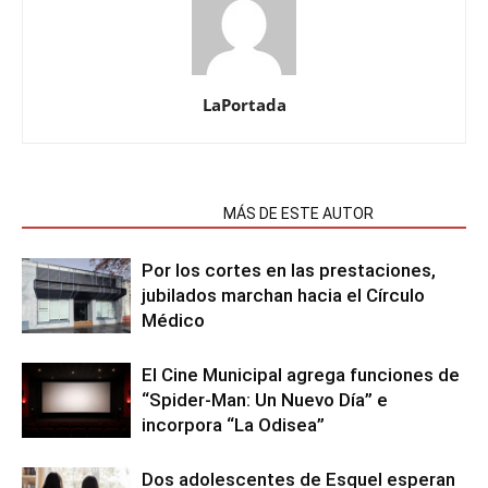
LaPortada
NOTAS RELACIONADAS
MÁS DE ESTE AUTOR
Por los cortes en las prestaciones,
jubilados marchan hacia el Círculo
Médico
El Cine Municipal agrega funciones de
“Spider-Man: Un Nuevo Día” e
incorpora “La Odisea”
Dos adolescentes de Esquel esperan