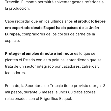
Trevelin. El monto permitirá solventar gastos referidos a
la producción.
Cabe recordar que en los últimos años
el producto liebre
era exportado desde Esquel hacia países de la Unión
Europea
, compradores de los cortes de carne de la
especie.
Proteger el empleo directo e indirecto
es lo que se
plantea el Estado con esta política, entendiendo que se
trata de un sector integrado por cazadores, zafreros y
faenadores.
En tanto, la Secretaría de Trabajo tiene previsto otorgar 3
mil pesos, durante 3 meses, a unos 60 trabajadores
relacionados con el Frigorífico Esquel.