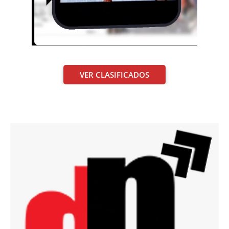
VER CLASIFICADOS