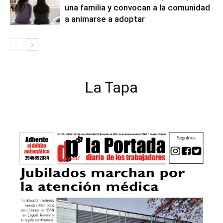
una familia y convocan a la comunidad
a animarse a adoptar
La Tapa