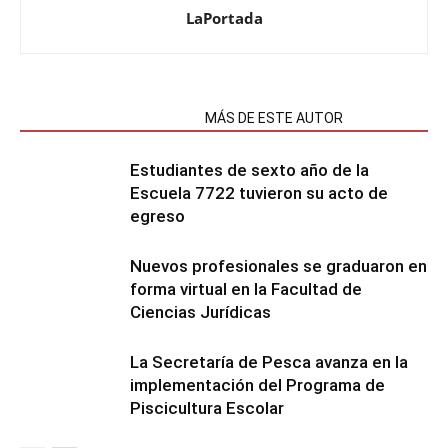
LaPortada
NOTAS RELACIONADAS
MÁS DE ESTE AUTOR
Estudiantes de sexto año de la
Escuela 7722 tuvieron su acto de
egreso
Nuevos profesionales se graduaron en
forma virtual en la Facultad de
Ciencias Jurídicas
La Secretaría de Pesca avanza en la
implementación del Programa de
Piscicultura Escolar