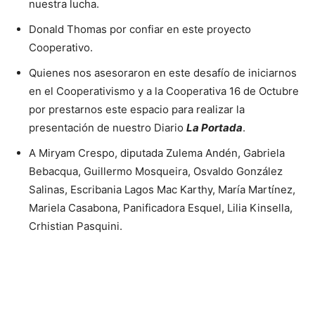
nuestra lucha.
Donald Thomas por confiar en este proyecto
Cooperativo.
Quienes nos asesoraron en este desafío de iniciarnos
en el Cooperativismo y a la Cooperativa 16 de Octubre
por prestarnos este espacio para realizar la
presentación de nuestro Diario
La Portada
.
A Miryam Crespo, diputada Zulema Andén, Gabriela
Bebacqua, Guillermo Mosqueira, Osvaldo González
Salinas, Escribania Lagos Mac Karthy, María Martínez,
Mariela Casabona, Panificadora Esquel, Lilia Kinsella,
Crhistian Pasquini.