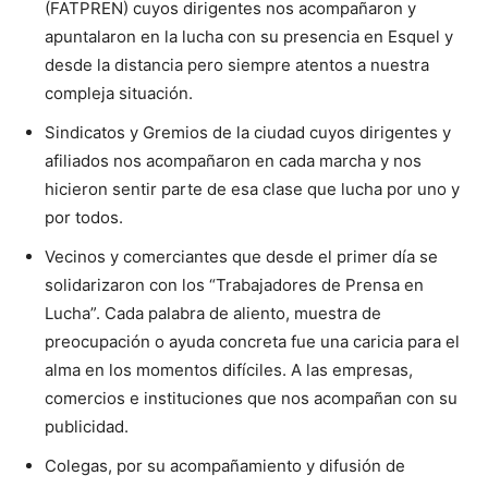
(FATPREN) cuyos dirigentes nos acompañaron y
apuntalaron en la lucha con su presencia en Esquel y
desde la distancia pero siempre atentos a nuestra
compleja situación.
Sindicatos y Gremios de la ciudad cuyos dirigentes y
afiliados nos acompañaron en cada marcha y nos
hicieron sentir parte de esa clase que lucha por uno y
por todos.
Vecinos y comerciantes que desde el primer día se
solidarizaron con los “Trabajadores de Prensa en
Lucha”. Cada palabra de aliento, muestra de
preocupación o ayuda concreta fue una caricia para el
alma en los momentos difíciles. A las empresas,
comercios e instituciones que nos acompañan con su
publicidad.
Colegas, por su acompañamiento y difusión de