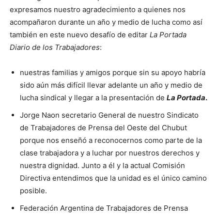
expresamos nuestro agradecimiento a quienes nos
acompañaron durante un año y medio de lucha como así
también en este nuevo desafío de editar
La Portada
Diario de los Trabajadores
:
nuestras familias y amigos porque sin su apoyo habría
sido aún más difícil llevar adelante un año y medio de
lucha sindical y llegar a la presentación de
La Portada
.
Jorge Naon secretario General de nuestro Sindicato
de Trabajadores de Prensa del Oeste del Chubut
porque nos enseñó a reconocernos como parte de la
clase trabajadora y a luchar por nuestros derechos y
nuestra dignidad. Junto a él y la actual Comisión
Directiva entendimos que la unidad es el único camino
posible.
Federación Argentina de Trabajadores de Prensa