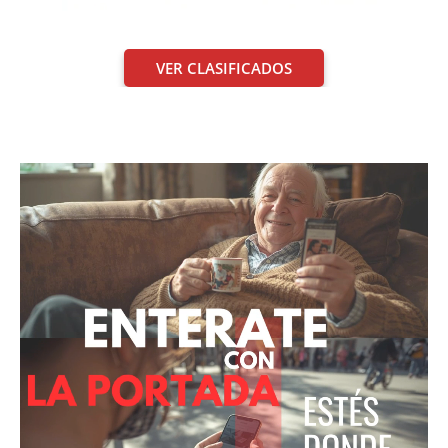
VER CLASIFICADOS