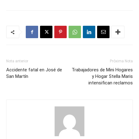
Nota anterior
Próxima Nota
Accidente fatal en José de
Trabajadores de Mini Hogares
San Martín
y Hogar Stella Maris
intensifican reclamos