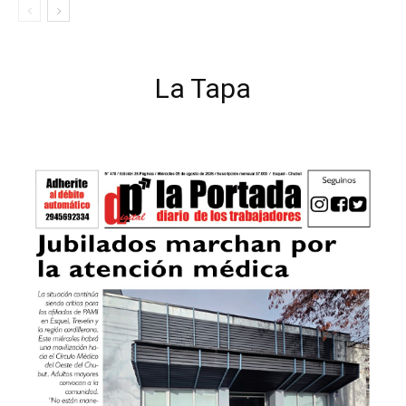
La Tapa