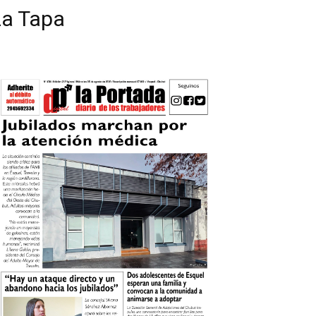
La Tapa