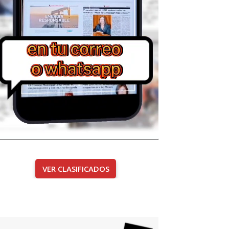
VER CLASIFICADOS