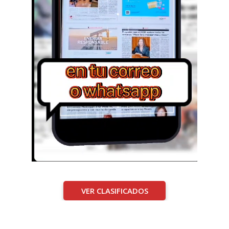
VER CLASIFICADOS