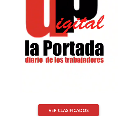
VER CLASIFICADOS