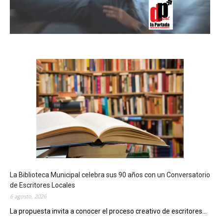
La Biblioteca Municipal celebra sus 90 años con un Conversatorio
de Escritores Locales
6 agosto, 2026
La propuesta invita a conocer el proceso creativo de escritores...