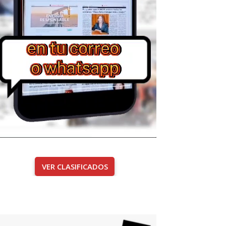
VER CLASIFICADOS