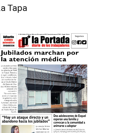
La Tapa