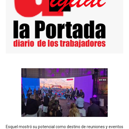
Esquel mostró su potencial como destino de reuniones y eventos