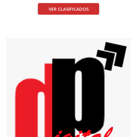
VER CLASIFICADOS