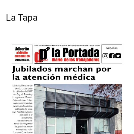
La Tapa