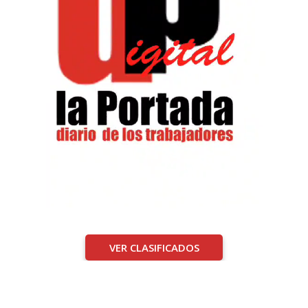
VER CLASIFICADOS