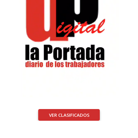
VER CLASIFICADOS