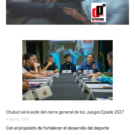
Chubut será sede del cierre general de los Juegos Epade 2027
8 agosto, 2026
Con el propósito de fortalecer el desarrollo del deporte