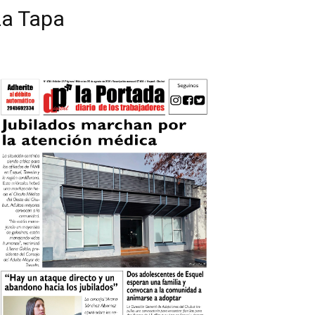
La Tapa