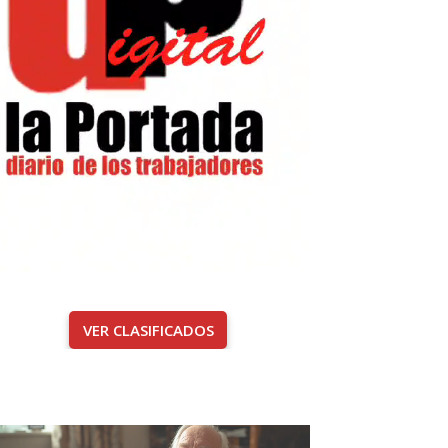
VER CLASIFICADOS