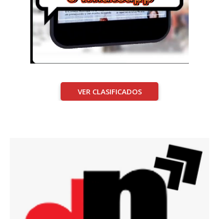
VER CLASIFICADOS