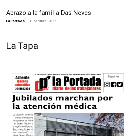
Abrazo a la familia Das Neves
LaPortada
-
31 octubre, 2017
La Tapa