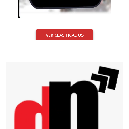
VER CLASIFICADOS