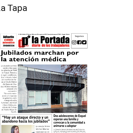
La Tapa