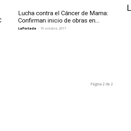
Lucha contra el Cáncer de Mama:
C
Confirman inicio de obras en...
LaPortada
-
19 octubre, 2017
Página 2 de 2