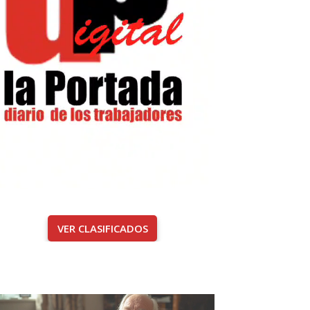
VER CLASIFICADOS