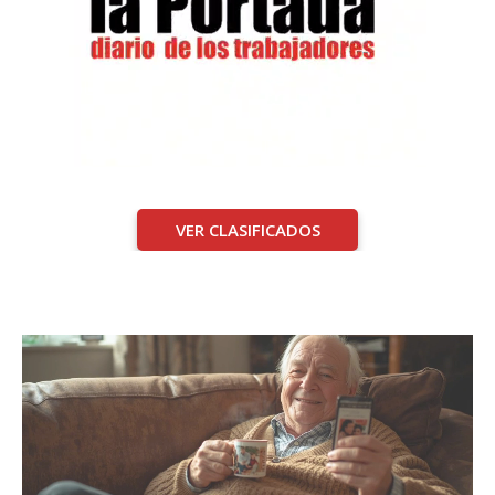
VER CLASIFICADOS