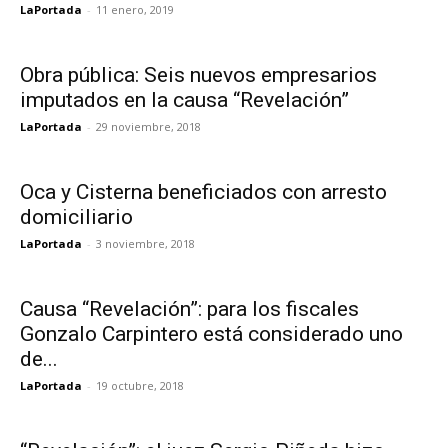
LaPortada
-
11 enero, 2019
Obra pública: Seis nuevos empresarios
imputados en la causa “Revelación”
LaPortada
-
29 noviembre, 2018
Oca y Cisterna beneficiados con arresto
domiciliario
LaPortada
-
3 noviembre, 2018
Causa “Revelación”: para los fiscales
Gonzalo Carpintero está considerado uno
de...
LaPortada
-
19 octubre, 2018