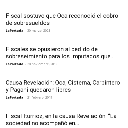
Fiscal sostuvo que Oca reconoció el cobro
de sobresueldos
LaPortada
-
30 marzo, 2021
Fiscales se opusieron al pedido de
sobreseimiento para los imputados que...
LaPortada
-
28 noviembre, 2019
Causa Revelación: Oca, Cisterna, Carpintero
y Pagani quedaron libres
LaPortada
-
21 febrero, 2019
Fiscal Iturrioz, en la causa Revelación: “La
sociedad no acompañó en...