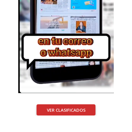
VER CLASIFICADOS