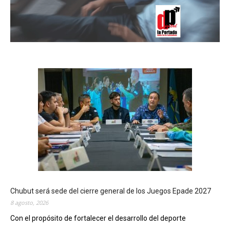
Chubut será sede del cierre general de los Juegos Epade 2027
8 agosto, 2026
Con el propósito de fortalecer el desarrollo del deporte