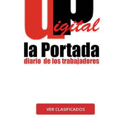
VER CLASIFICADOS