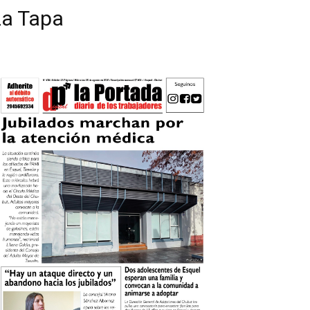
La Tapa