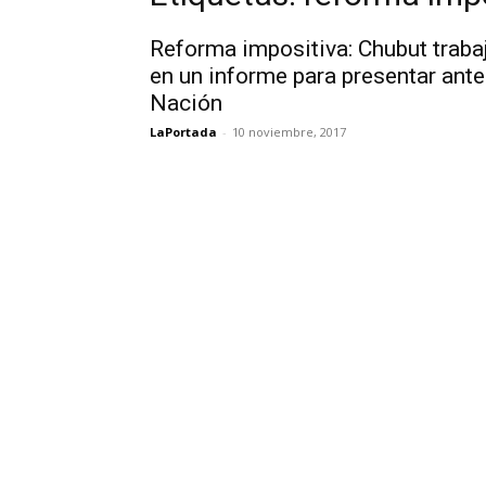
Reforma impositiva: Chubut traba
en un informe para presentar ante
Nación
LaPortada
-
10 noviembre, 2017