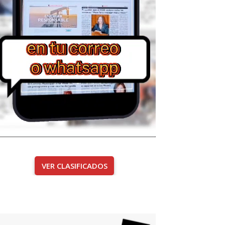
VER CLASIFICADOS