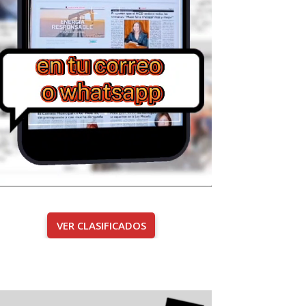
VER CLASIFICADOS