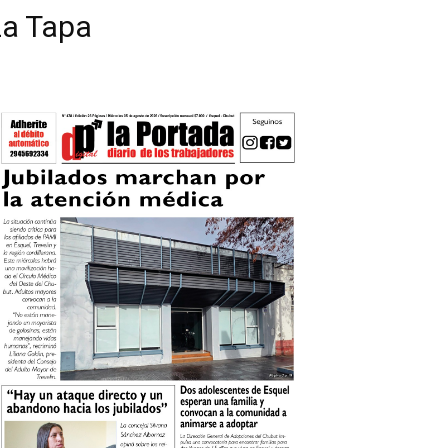
La Tapa