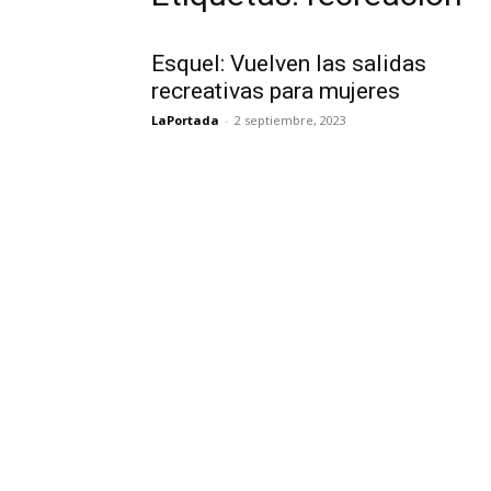
Esquel: Vuelven las salidas
recreativas para mujeres
LaPortada
-
2 septiembre, 2023