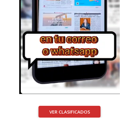
VER CLASIFICADOS