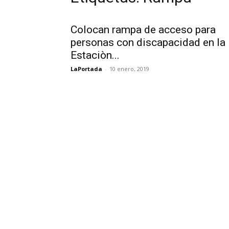
Colocan rampa de acceso para
personas con discapacidad en la
Estaciòn...
LaPortada
-
10 enero, 2019