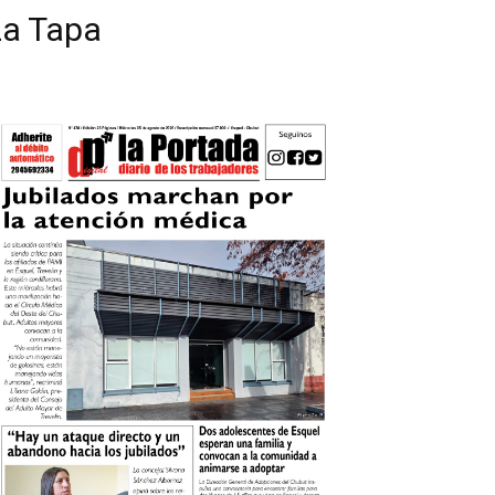
La Tapa