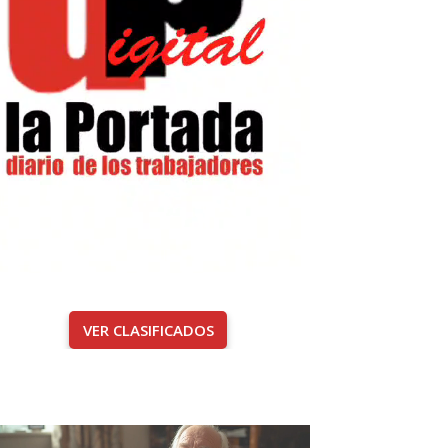
VER CLASIFICADOS