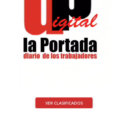
VER CLASIFICADOS