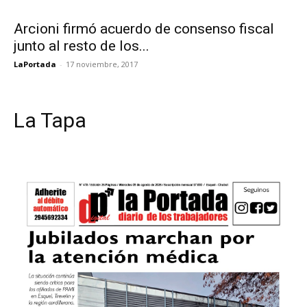
Arcioni firmó acuerdo de consenso fiscal
junto al resto de los...
LaPortada
-
17 noviembre, 2017
La Tapa