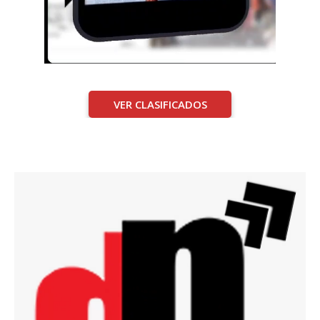
VER CLASIFICADOS