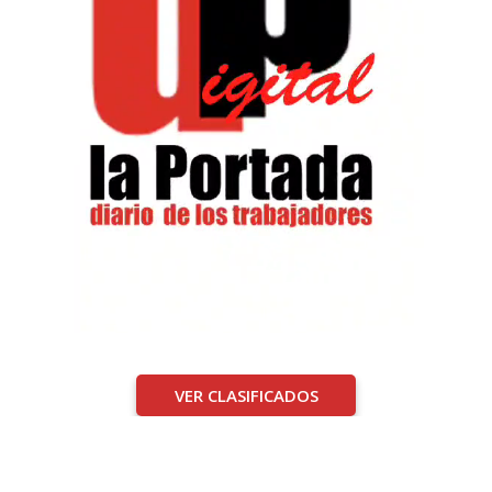
VER CLASIFICADOS