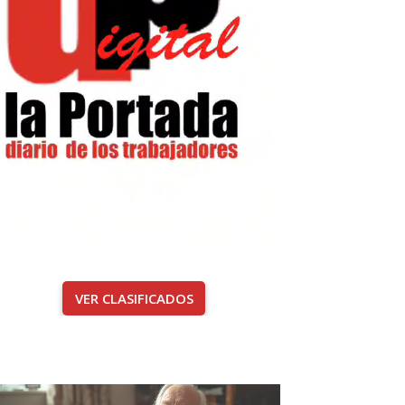
VER CLASIFICADOS