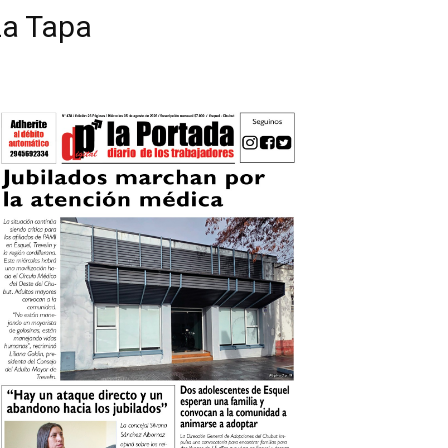
La Tapa