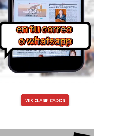
VER CLASIFICADOS