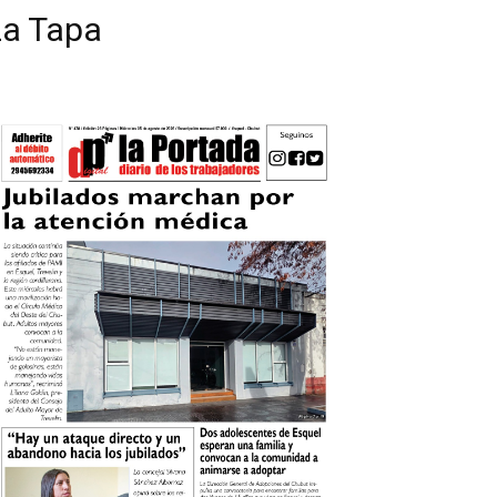
La Tapa