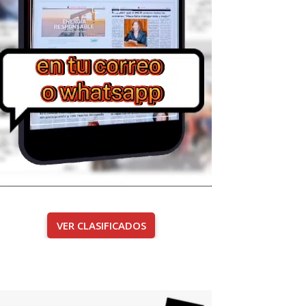
VER CLASIFICADOS