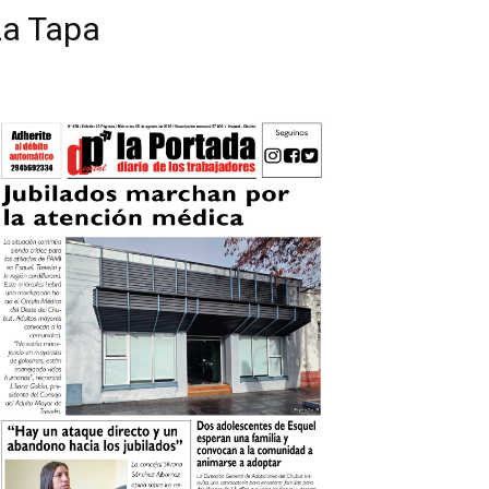
La Tapa