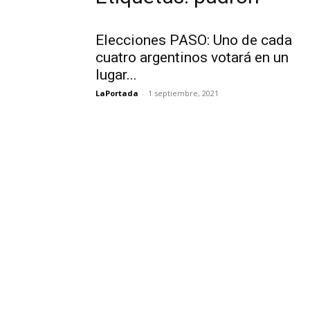
Elecciones PASO: Uno de cada
cuatro argentinos votará en un
lugar...
LaPortada
-
1 septiembre, 2021