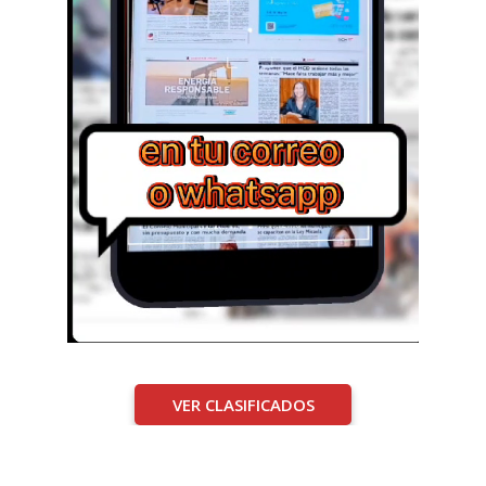
VER CLASIFICADOS