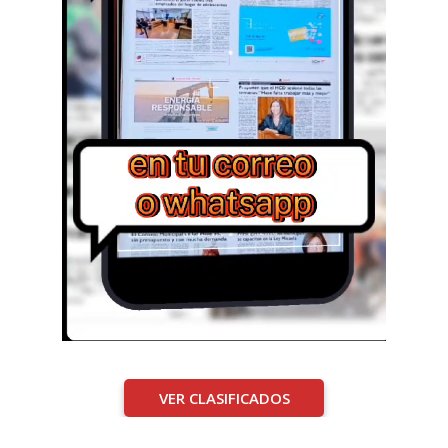
VER CLASIFICADOS