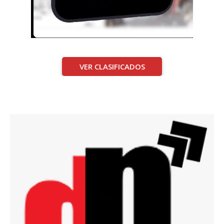
VER CLASIFICADOS