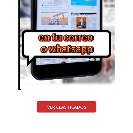
VER CLASIFICADOS