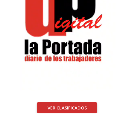
VER CLASIFICADOS