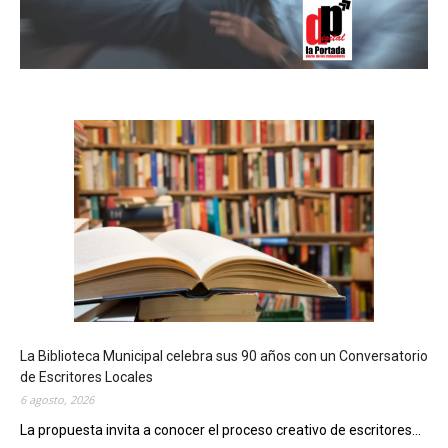
La Biblioteca Municipal celebra sus 90 años con un Conversatorio
de Escritores Locales
6 agosto, 2026
La propuesta invita a conocer el proceso creativo de escritores...